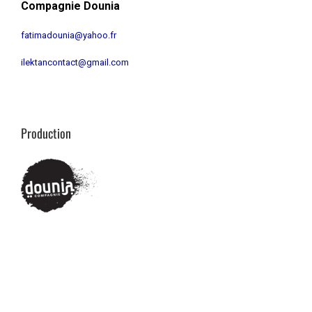
Compagnie Dounia
fatimadounia@yahoo.fr
ilektancontact@gmail.com
Production