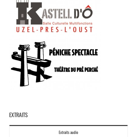
EXTRAITS
Extraits audio