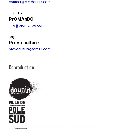
contact@cie-dounia.com
BENELUX
PrOMAnBO
info@promanbo.com
Italy
Provo culture
provoculture@gmail.com
Coproduction