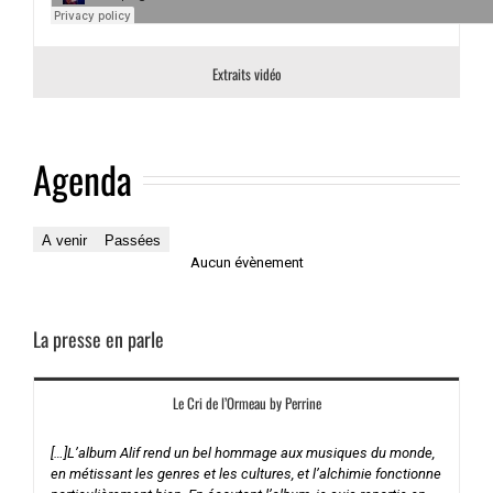
Extraits vidéo
Agenda
A venir
Passées
Aucun évènement
La presse en parle
Le Cri de l’Ormeau by Perrine
[…]L’album Alif rend un bel hommage aux musiques du monde,
en métissant les genres et les cultures, et l’alchimie fonctionne