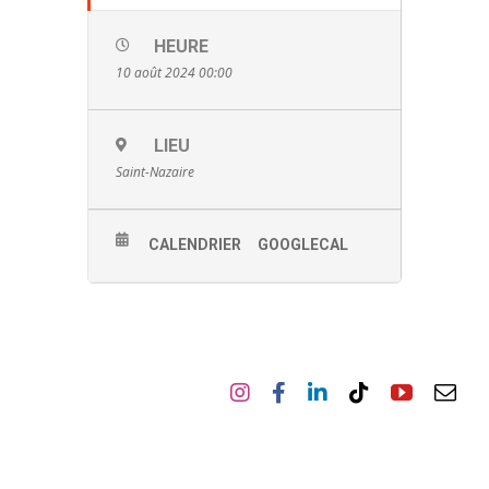
HEURE
10 août 2024 00:00
LIEU
Saint-Nazaire
CALENDRIER
GOOGLECAL