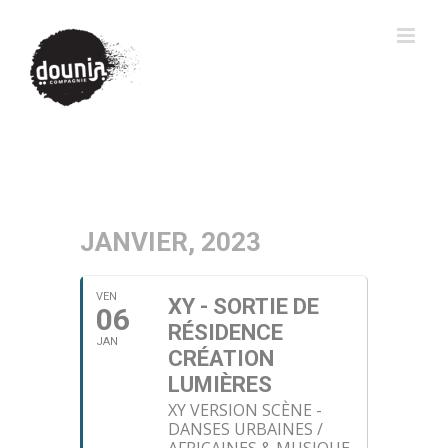
JANVIER, 2023
VEN
XY - SORTIE DE
06
RÉSIDENCE
JAN
CRÉATION
LUMIÈRES
XY VERSION SCÈNE -
DANSES URBAINES /