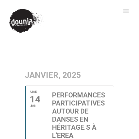
JANVIER, 2025
MAR
PERFORMANCES
14
PARTICIPATIVES
JAN
AUTOUR DE
DANSES EN
HÉRITAGE.S À
L'EREA