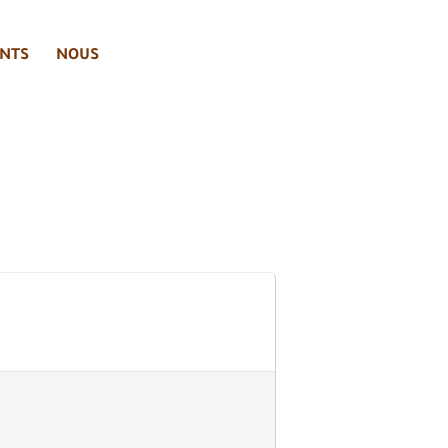
NTS
NOUS