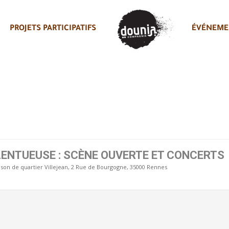
PROJETS PARTICIPATIFS
ÉVÉNEME
ENTUEUSE : SCÈNE OUVERTE ET CONCERTS
son de quartier Villejean
, 2 Rue de Bourgogne, 35000 Rennes