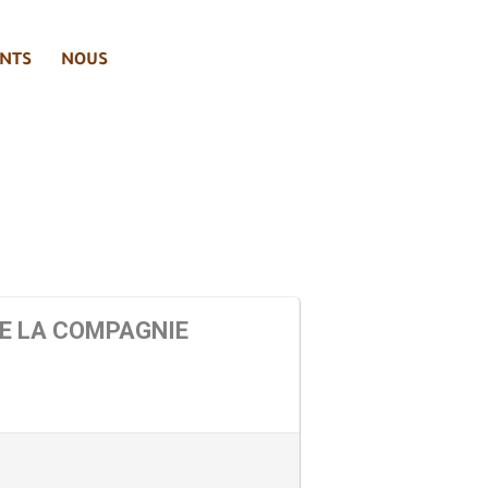
NTS
NOUS
DE LA COMPAGNIE