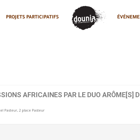
PROJETS PARTICIPATIFS
ÉVÉNEME
SSIONS AFRICAINES PAR LE DUO ARÔME[S] 
el Pasteur
, 2 place Pasteur