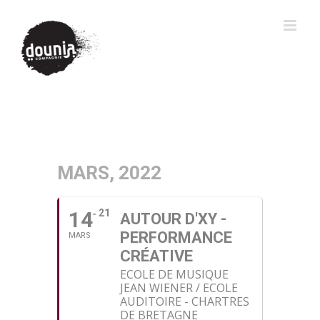
MARS, 2022
14
21
AUTOUR D'XY -
PERFORMANCE
MARS
CRÉATIVE
ECOLE DE MUSIQUE
JEAN WIENER / ECOLE
AUDITOIRE - CHARTRES
DE BRETAGNE