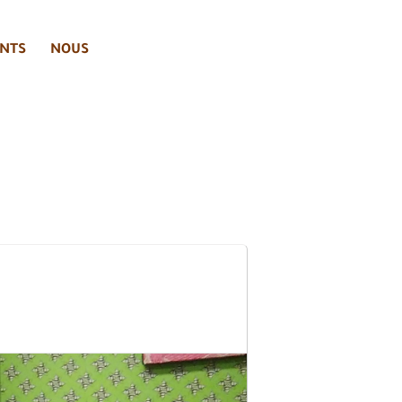
NTS
NOUS