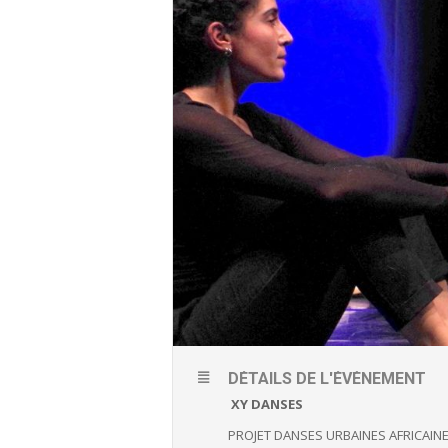
DÉTAILS DE L'ÉVÈNEMENT
XY DANSES
PROJET DANSES URBAINES AFRICAIN