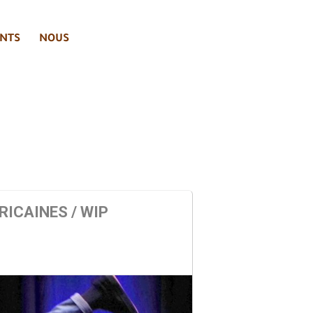
NTS
NOUS
RICAINES / WIP