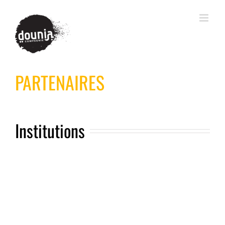
PARTENAIRES
Institutions