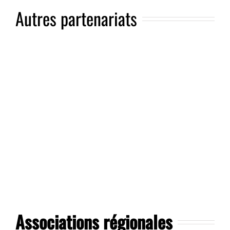
Autres partenariats
Associations régionales