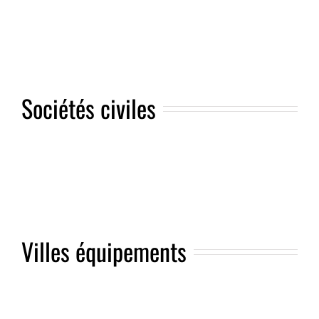
Sociétés civiles
Villes équipements