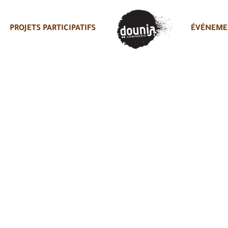
PROJETS PARTICIPATIFS
ÉVÉNEME