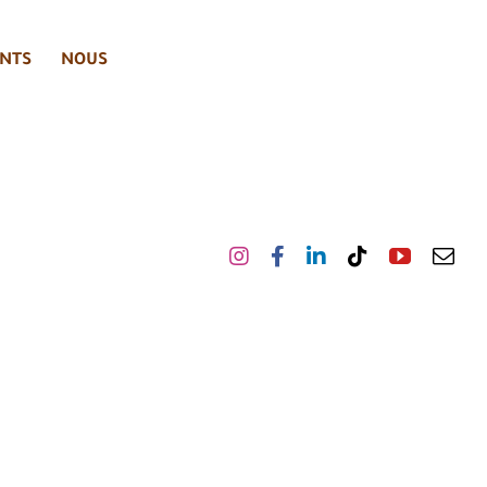
NTS
NOUS