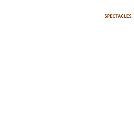
SPECTACLES