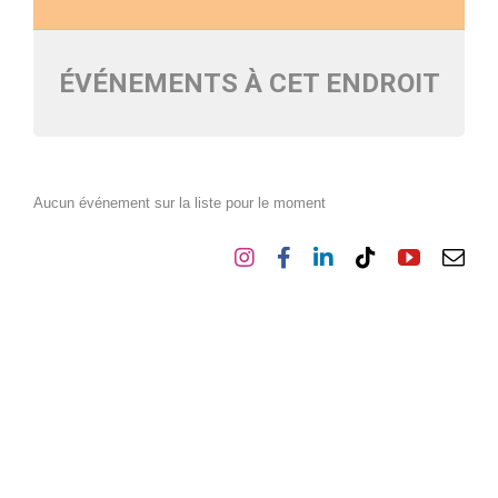
ÉVÉNEMENTS À CET ENDROIT
Aucun événement sur la liste pour le moment