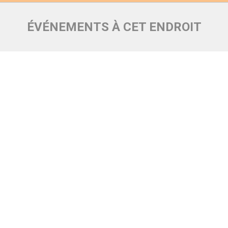
ÉVÉNEMENTS À CET ENDROIT