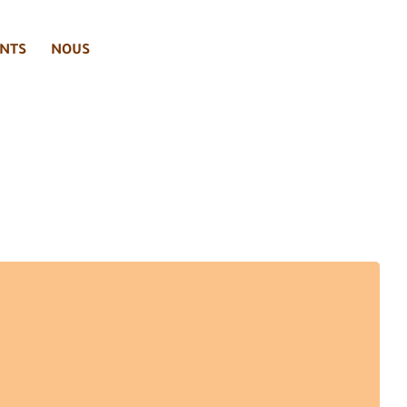
NTS
NOUS