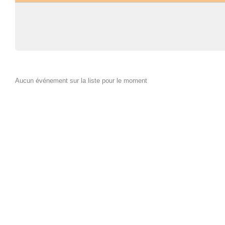
Aucun événement sur la liste pour le moment