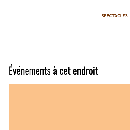
SPECTACLES
Événements à cet endroit