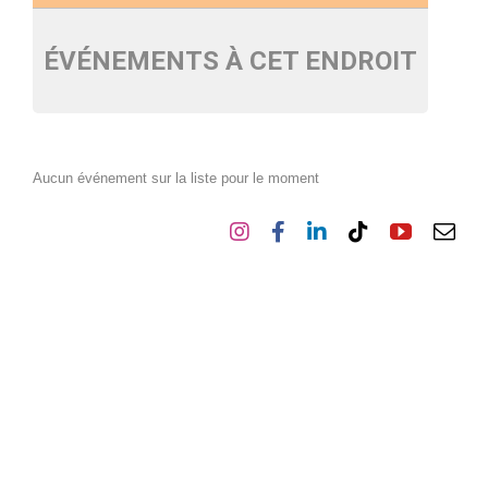
ÉVÉNEMENTS À CET ENDROIT
Aucun événement sur la liste pour le moment