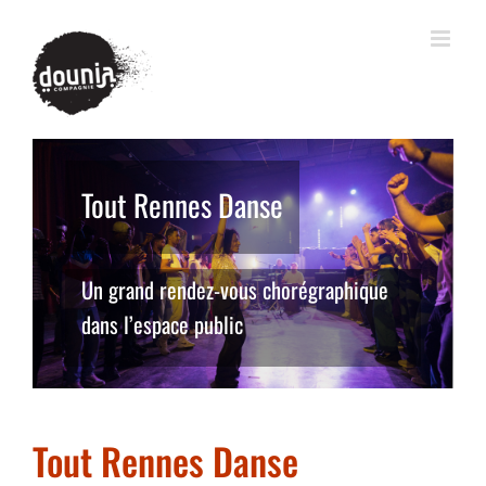
Tout Rennes Danse
Un grand rendez-vous chorégraphique
dans l’espace public
Tout Rennes Danse