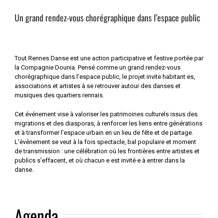
Un grand rendez-vous chorégraphique dans l’espace public
Tout Rennes Danse est une action participative et festive portée par
la Compagnie Dounia. Pensé comme un grand rendez-vous
chorégraphique dans l’espace public, le projet invite habitant·es,
associations et artistes à se retrouver autour des danses et
musiques des quartiers rennais.
Cet événement vise à valoriser les patrimoines culturels issus des
migrations et des diasporas, à renforcer les liens entre générations
et à transformer l’espace urbain en un lieu de fête et de partage.
L’événement se veut à la fois spectacle, bal populaire et moment
de transmission : une célébration où les frontières entre artistes et
publics s’effacent, et où chacun·e est invité·e à entrer dans la
danse.
Agenda